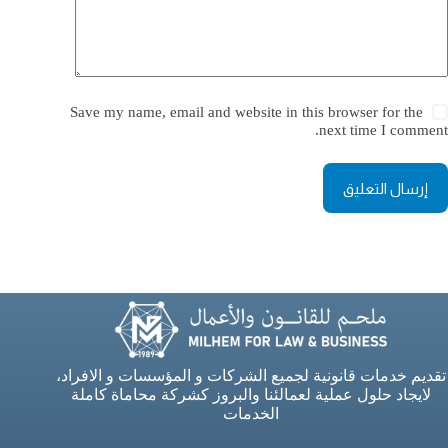
Save my name, email and website in this browser for the
next time I comment.
إرسال التعليق
تقديم خدمات قانونية لجميع الشركات و المؤسسات و الافراد،
لايجاد حلول عملية لعمالئنا والبروز كشركة محاماة كاملة
الخدمات