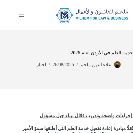
لتجاوز
لى
لمحتوى
خدمة العلم في الأردن لعام 2026:
علاء الدين ملحم
26/08/2025
اخبار
إجراءات واضحة وتدريب فعّال لبناء جيل مسؤول
تُعَدُّ مبادرة إعادة تفعيل خدمة العلم التي أطلقها سموّ الأمير