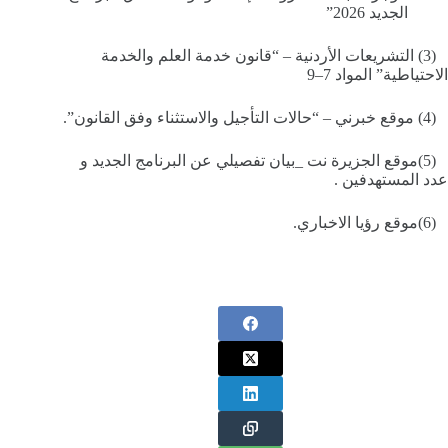
الجديد 2026”
(3) التشريعات الأردنية – “قانون خدمة العلم والخدمة
الاحتياطية” المواد 7–9
(4) موقع خبرني – “حالات التأجيل والاستثناء وفق القانون”.
(5)موقع الجزيرة نت _بيان تفصيلي عن البرنامج الجديد و
عدد المستهدفين .
(6)موقع رؤيا الاخباري.