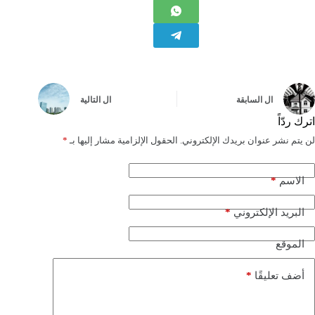
ال
السابقة
ال
التالية
اترك ردّاً
لن يتم نشر عنوان بريدك الإلكتروني.
الحقول الإلزامية مشار إليها بـ
*
*
الاسم
*
البريد الإلكتروني
الموقع
*
أضف تعليقًا