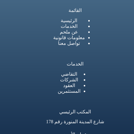
القائمة
الرئيسية
الخدمات
عن ملحم
معلومات قانونية
تواصل معنا
الخدمات
التقاضي
الشركات
العقود
المستثمرين
المكتب الرئيسي
شارع المدينة المنورة رقم 178