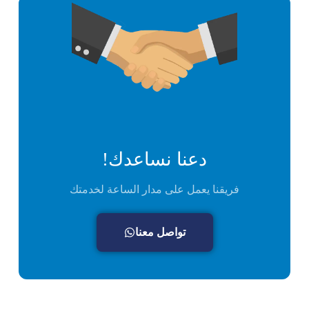
دعنا نساعدك!
فريقنا يعمل على مدار الساعة لخدمتك
تواصل معنا