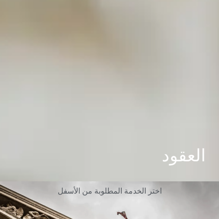
العقود
اختر
الخدمة
المطلوبة
من
الأسفل