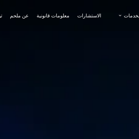
لخدمات
الاستشارات
معلومات قانونية
عن ملحم
ت