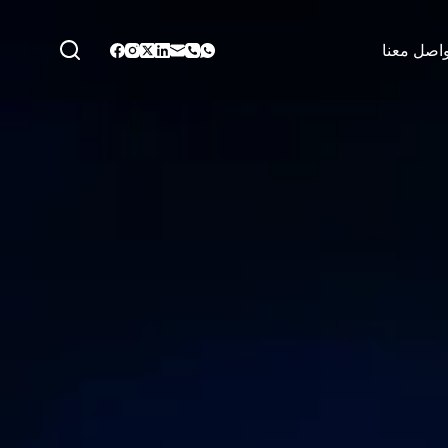
واصل معنا