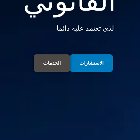
القانوني
الذي تعتمد عليه دائما
الاستشارات
الخدمات