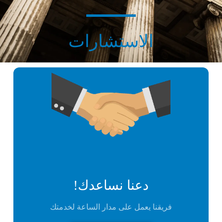
الاستشارات
دعنا نساعدك!
فريقنا يعمل على مدار الساعة لخدمتك