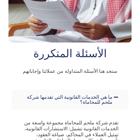
الأسئلة المتكررة
ستجد
هنا
الأسئلة
المتداولة
من
عملائنا
وإجاباتهم
ما هي الخدمات القانونية التي تقدمها شركة
ملحم للمحاماة؟
تقدم شركة ملحم للمحاماة مجموعة واسعة من
الخدمات القانونية تشمل: الاستشارات القانونية،
تمثيل العملاء في المحاكم، صياغة العقود،