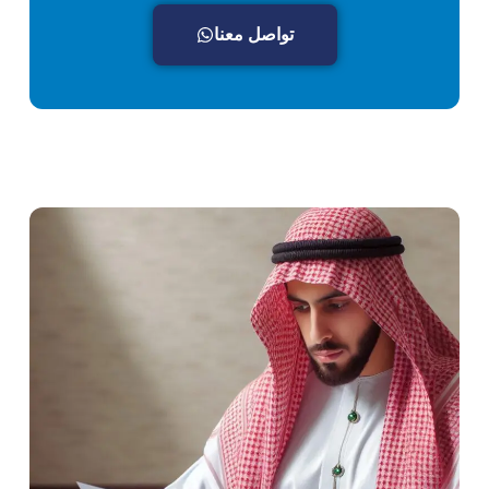
تواصل معنا