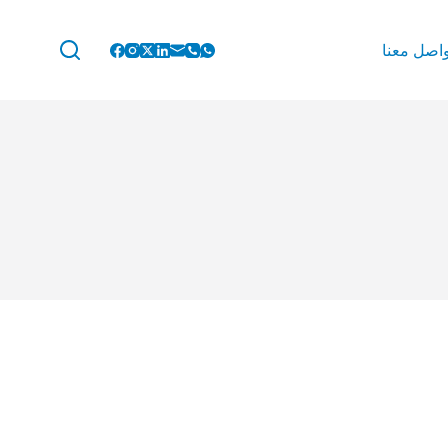
واصل معنا