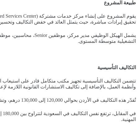
طبيعة المشروع
تحقيق إيرادات مباشرة، حيث يتمثل العائد في خفض التكاليف وتحسين ك
التشغيلية متوسطة المستوى.
التكاليف التأسيسية
تتضمن التكاليف التأسيسية تجهيز مكتب متكامل قادر على استيعاب الفر
وأنظمة العمل، بالإضافة إلى تكاليف الاستشارات القانونية اللازمة لإعد
تُقدّر هذه التكاليف في الأردن بحوالي 120,000 إلى 130,000 درهم، وتشمل تجهيز كامل للمكتب مع بنية تقنية مناسبة.
المهنية.