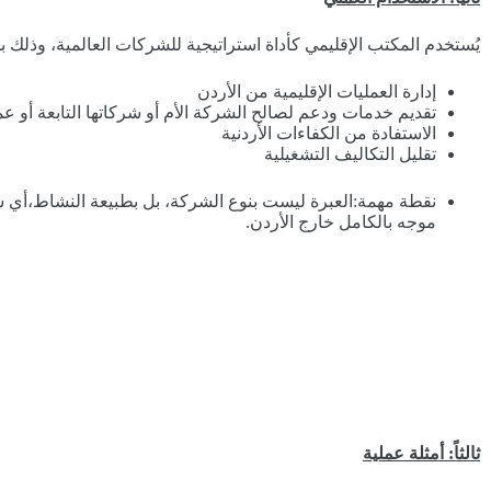
يُستخدم المكتب الإقليمي كأداة استراتيجية للشركات العالمية، وذلك 
إدارة العمليات الإقليمية من الأردن
تقديم خدمات ودعم لصالح الشركة الأم أو شركاتها التابعة أو عم
الاستفادة من الكفاءات الأردنية
تقليل التكاليف التشغيلية
نقطة مهمة:العبرة ليست بنوع الشركة، بل بطبيعة النشاط،أي
موجه بالكامل خارج الأردن.
ثالثاً: أمثلة عملية