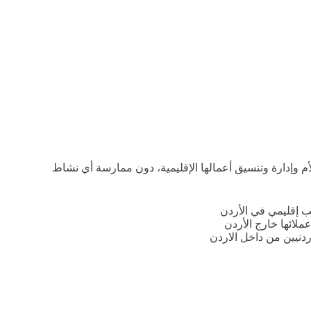
م وإدارة وتنسيق أعمالها الإقليمية، دون ممارسة أي نشاط
ب إقليمي في الأردن
ملائها خارج الأردن
دنيين من داخل الاردن