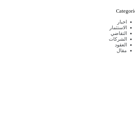
Categori
اخبار
الاستثمار
التقاضي
الشركات
العقود
مقال