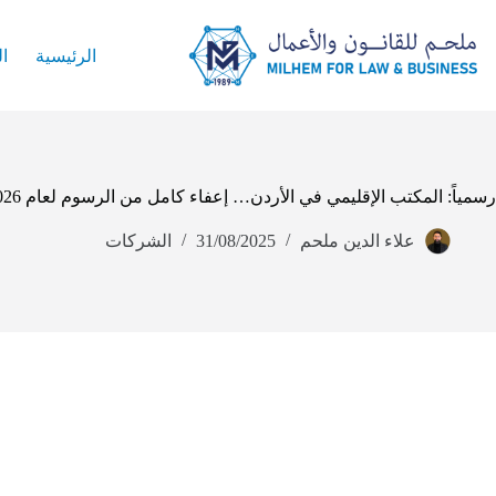
الرئيسية
ا
رسمياً: المكتب الإقليمي في الأردن… إعفاء كامل من الرسوم لعام 2026
علاء الدين ملحم
31/08/2025
الشركات