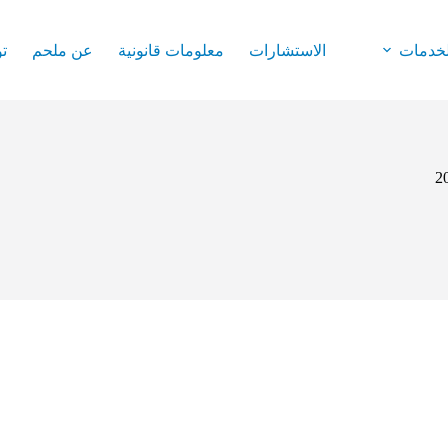
لخدمات
الاستشارات
معلومات قانونية
عن ملحم
ت