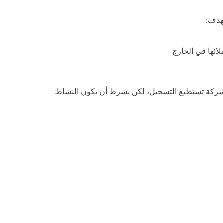
بهدف:
لائها في الخارج
 شركة تستطيع التسجيل، لكن بشرط أن يكون النشاط