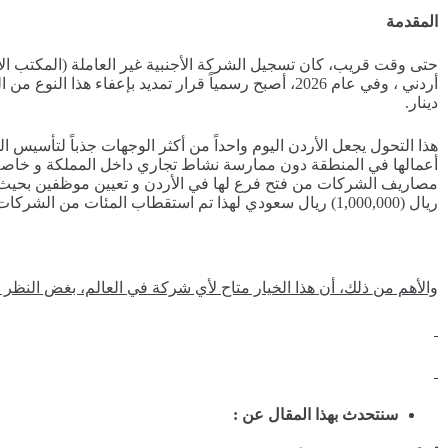
المقدمة
أردني ، وفي عام 2026، أصبح رسمياً قرار تمديد بإعفاء 
دينار.
هذا التحول يجعل الأردن اليوم واحداً من أكثر الوجهات جذباً لتأسيس 
أعمالها في المنطقة دون ممارسة نشاط تجاري داخل المملكة و خاصة ب
ريال (1,000,000) ريال سعودي لهذا تم استقطاب المئات من الشركات الخليجية في الأردن.
والأهم من ذلك، أن هذا الخيار متاح لأي شركة في العالم، بغض النظر عن
سنتحدث بهذا المقال عن :