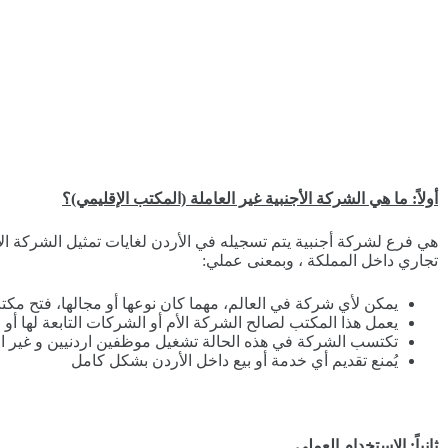
أولاً: ما هي الشركة الأجنبية غير العاملة (المكتب الإقليمي)؟
هي فرع لشركة أجنبية يتم تسجيله في الأردن لغايات تمثيل الشركة الأ
تجاري داخل المملكة ، وبمعنى عملي:
يمكن لأي شركة في العالم، مهما كان نوعها أو مجالها، فتح مكت
يعمل هذا المكتب لصالح الشركة الأم أو الشركات التابعة لها أو ع
تكتسب الشركة في هذه الحالة تشغيل موظفين اردنيين و غير ار
يُمنع تقديم أي خدمة أو بيع داخل الأردن بشكل كامل
ثانياً: الاستخدام العملي