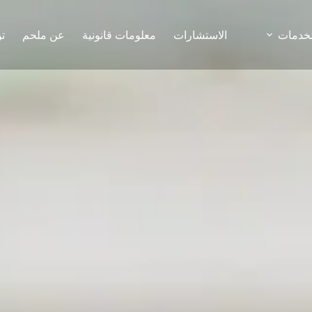
لخدمات
الاستشارات
معلومات قانونية
عن ملحم
ت