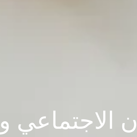
 الاجتماعي وا