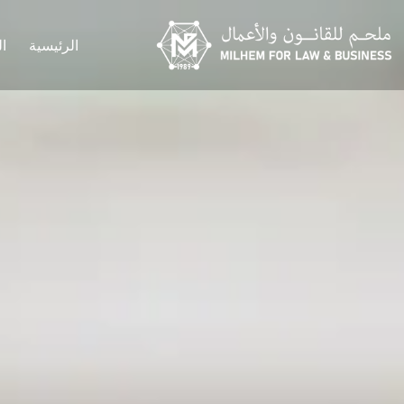
الرئيسية
ا