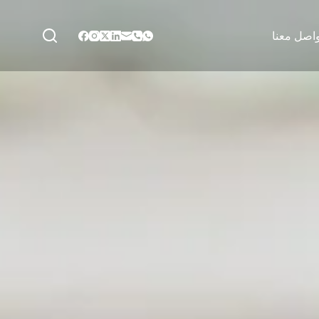
واصل معنا