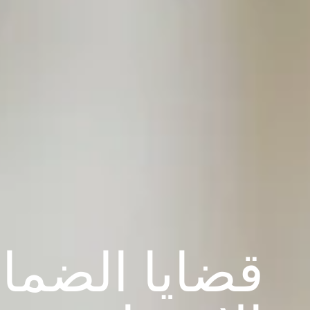
قضايا الضمان