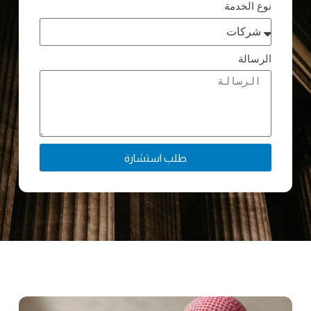
نوع الخدمة
الرسالة
طلب استشارة