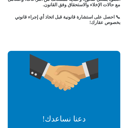
مع حالات الإخلاء والاستحقاق وفق القانون
.
📞
احصل على استشارة قانونية قبل اتخاذ أي إجراء قانوني
بخصوص عقارك
!
دعنا نساعدك!