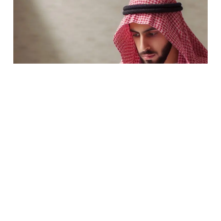
الأسئلة المتكررة