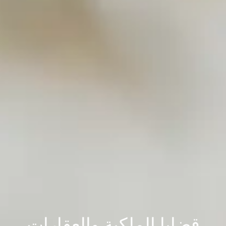
قضايا الملكية والعقارات