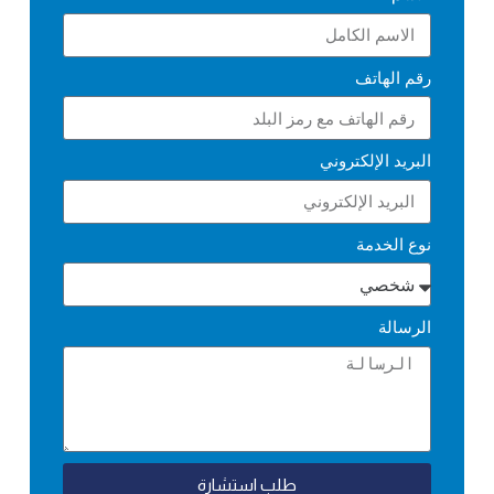
رقم الهاتف
البريد الإلكتروني
نوع الخدمة
الرسالة
طلب استشارة