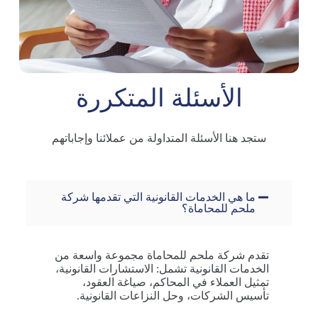
الأسئلة المتكررة
ستجد
هنا
الأسئلة
المتداولة
من
عملائنا
وإجاباتهم
ما هي الخدمات القانونية التي تقدمها شركة
ملحم للمحاماة؟
تقدم شركة ملحم للمحاماة مجموعة واسعة من
الخدمات القانونية تشمل: الاستشارات القانونية،
تمثيل العملاء في المحاكم، صياغة العقود،
تأسيس الشركات، وحل النزاعات القانونية.