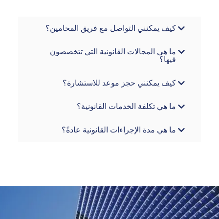
كيف يمكنني التواصل مع فريق المحامين؟
ما هي المجالات القانونية التي تتخصصون
فيها؟
كيف يمكنني حجز موعد للاستشارة؟
ما هي تكلفة الخدمات القانونية؟
ما هي مدة الإجراءات القانونية عادةً؟