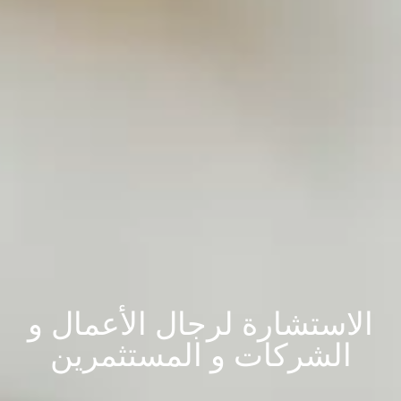
الاستشارة لرجال الأعمال و
الشركات و المستثمرين​